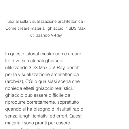
Tutorial sulla visualizzazione architettonica - 
Come creare materiali ghiaccio in 3DS Max 
utilizzando V-Ray
In questo tutorial mostro come creare 
tre diversi materiali ghiaccio 
utilizzando 3DS Max e V-Ray, perfetti 
per la visualizzazione architettonica 
(archviz), CGI o qualsiasi scena che 
richieda effetti ghiaccio realistici. Il 
ghiaccio può essere difficile da 
riprodurre correttamente, soprattutto 
quando si ha bisogno di risultati rapidi 
senza lunghi tentativi ed errori. Questi 
materiali sono pronti per essere 