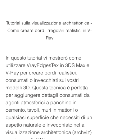
Tutorial sulla visualizzazione architettonica - 
Come creare bordi irregolari realistici in V-
Ray
In questo tutorial vi mostrerò come 
utilizzare VrayEdgesTex in 3DS Max e 
V-Ray per creare bordi realistici, 
consumati o invecchiati sui vostri 
modelli 3D. Questa tecnica è perfetta 
per aggiungere dettagli consumati da 
agenti atmosferici a panchine in 
cemento, tavoli, muri in mattoni o 
qualsiasi superficie che necessiti di un 
aspetto naturale e invecchiato nella 
visualizzazione architettonica (archviz) 