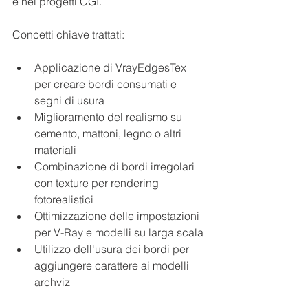
e nei progetti CGI.
Concetti chiave trattati:
Applicazione di VrayEdgesTex 
per creare bordi consumati e 
segni di usura
Miglioramento del realismo su 
cemento, mattoni, legno o altri 
materiali
Combinazione di bordi irregolari 
con texture per rendering 
fotorealistici
Ottimizzazione delle impostazioni 
per V-Ray e modelli su larga scala
Utilizzo dell'usura dei bordi per 
aggiungere carattere ai modelli 
archviz