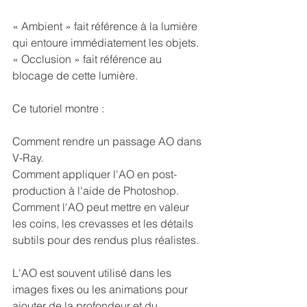
« Ambient » fait référence à la lumière 
qui entoure immédiatement les objets.
« Occlusion » fait référence au 
blocage de cette lumière.
Ce tutoriel montre :
Comment rendre un passage AO dans 
V-Ray.
Comment appliquer l'AO en post-
production à l'aide de Photoshop.
Comment l'AO peut mettre en valeur 
les coins, les crevasses et les détails 
subtils pour des rendus plus réalistes.
L'AO est souvent utilisé dans les 
images fixes ou les animations pour 
ajouter de la profondeur et du 