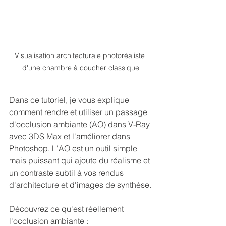
Visualisation architecturale photoréaliste 
d'une chambre à coucher classique
Dans ce tutoriel, je vous explique 
comment rendre et utiliser un passage 
d'occlusion ambiante (AO) dans V-Ray 
avec 3DS Max et l'améliorer dans 
Photoshop. L'AO est un outil simple 
mais puissant qui ajoute du réalisme et 
un contraste subtil à vos rendus 
d'architecture et d'images de synthèse.
Découvrez ce qu'est réellement 
l'occlusion ambiante :