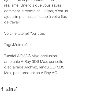
réalisme. Une fois que vous savez 
comment le rendre et l'utiliser, c'est un 
ajout simple mais efficace à votre flux 
de travail.
Voici le 
tutoriel YouTube
. 
Tags/Mots-clés :
Tutoriel AO 3DS Max, occlusion 
ambiante V-Ray 3DS Max, conseils 
d'éclairage Archviz, rendu CGI 3DS 
Max, post-production V-Ray AO.