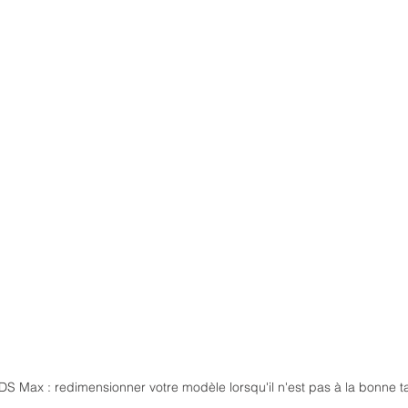
3DS Max : redimensionner votre modèle lorsqu'il n'est pas à la bonne ta