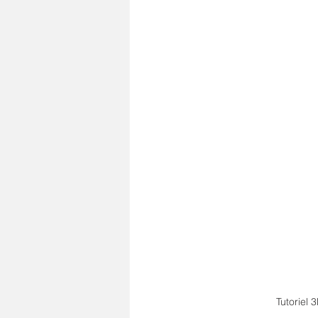
Tutoriel 