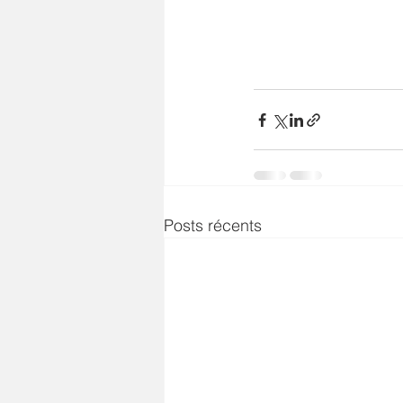
Posts récents