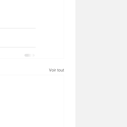
Voir tout