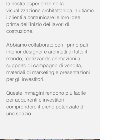
la nostra esperienza nella
visualizzazione architettonica, aiutiamo
i clienti a comunicare le loro idee
prima dell'inizio dei lavori di
costruzione.
Abbiamo collaborato con i principali
interior designer e architetti di tutto il
mondo, realizzando animazioni a
supporto di campagne di vendita,
materiali di marketing e presentazioni
per gli investitori.
Queste immagini rendono più facile
per acquirenti e investitori
comprendere il pieno potenziale di
uno spazio.