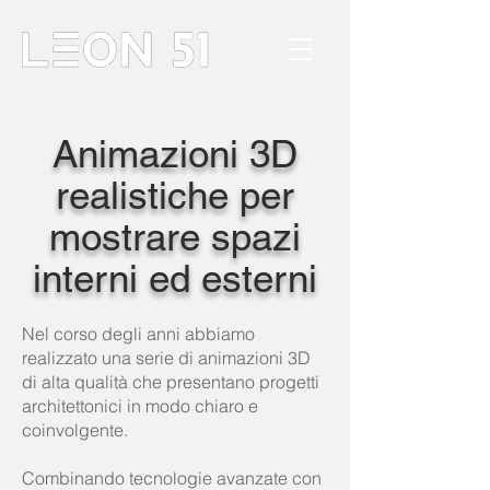
Animazioni 3D
realistiche per
mostrare spazi
interni ed esterni
Nel corso degli anni abbiamo
realizzato una serie di animazioni 3D
di alta qualità che presentano progetti
architettonici in modo chiaro e
coinvolgente.
Combinando tecnologie avanzate con