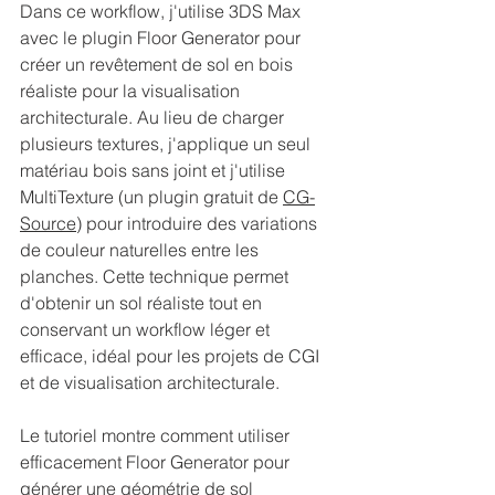
Dans ce workflow, j'utilise 3DS Max 
avec le plugin Floor Generator pour 
créer un revêtement de sol en bois 
réaliste pour la visualisation 
architecturale. Au lieu de charger 
plusieurs textures, j'applique un seul 
matériau bois sans joint et j'utilise 
MultiTexture (un plugin gratuit de 
CG-
Source
) pour introduire des variations 
de couleur naturelles entre les 
planches. Cette technique permet 
d'obtenir un sol réaliste tout en 
conservant un workflow léger et 
efficace, idéal pour les projets de CGI 
et de visualisation architecturale.
Le tutoriel montre comment utiliser 
efficacement Floor Generator pour 
générer une géométrie de sol 