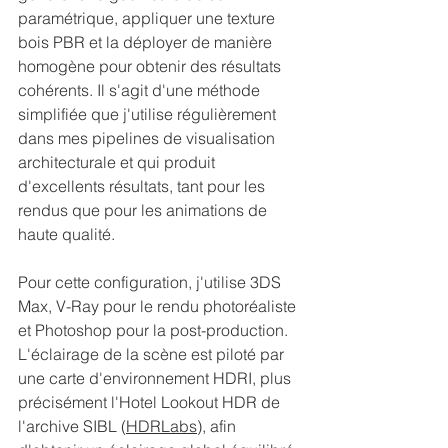
paramétrique, appliquer une texture 
bois PBR et la déployer de manière 
homogène pour obtenir des résultats 
cohérents. Il s'agit d'une méthode 
simplifiée que j'utilise régulièrement 
dans mes pipelines de visualisation 
architecturale et qui produit 
d'excellents résultats, tant pour les 
rendus que pour les animations de 
haute qualité.
Pour cette configuration, j'utilise 3DS 
Max, V-Ray pour le rendu photoréaliste 
et Photoshop pour la post-production. 
L'éclairage de la scène est piloté par 
une carte d'environnement HDRI, plus 
précisément l'Hotel Lookout HDR de 
l'archive SIBL (
HDRLabs
), afin 