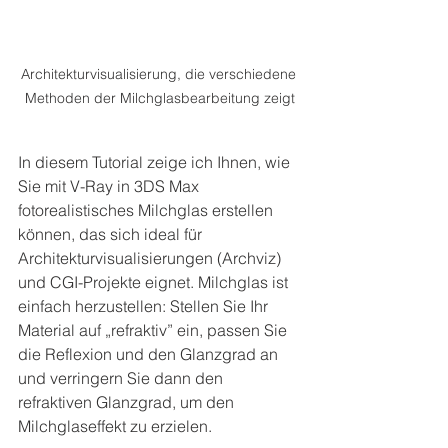
Architekturvisualisierung, die verschiedene 
Methoden der Milchglasbearbeitung zeigt
In diesem Tutorial zeige ich Ihnen, wie 
Sie mit V-Ray in 3DS Max 
fotorealistisches Milchglas erstellen 
können, das sich ideal für 
Architekturvisualisierungen (Archviz) 
und CGI-Projekte eignet. Milchglas ist 
einfach herzustellen: Stellen Sie Ihr 
Material auf „refraktiv” ein, passen Sie 
die Reflexion und den Glanzgrad an 
und verringern Sie dann den 
refraktiven Glanzgrad, um den 
Milchglaseffekt zu erzielen.