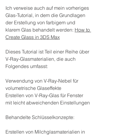
Ich verweise auch auf mein vorheriges 
Glas-Tutorial, in dem die Grundlagen 
der Erstellung von farbigem und 
klarem Glas behandelt werden: 
How
 to 
Create Glass in 3DS Max
Dieses Tutorial ist Teil einer Reihe über 
V-Ray-Glasmaterialien, die auch 
Folgendes umfasst:
Verwendung von V-Ray-Nebel für 
volumetrische Glaseffekte
Erstellen von V-Ray-Glas für Fenster 
mit leicht abweichenden Einstellungen
Behandelte Schlüsselkonzepte:
Erstellen von Milchglasmaterialien in 