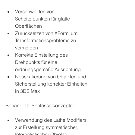
Verschweißen von 
Scheitelpunkten für glatte 
Oberflächen
Zurücksetzen von XForm, um 
Transformationsprobleme zu 
vermeiden
Korrekte Einstellung des 
Drehpunkts für eine 
ordnungsgemäße Ausrichtung
Neuskalierung von Objekten und 
Sicherstellung korrekter Einheiten 
in 3DS Max
Behandelte Schlüsselkonzepte:
Verwendung des Lathe Modifiers 
zur Erstellung symmetrischer, 
fotorealistischer Objekte