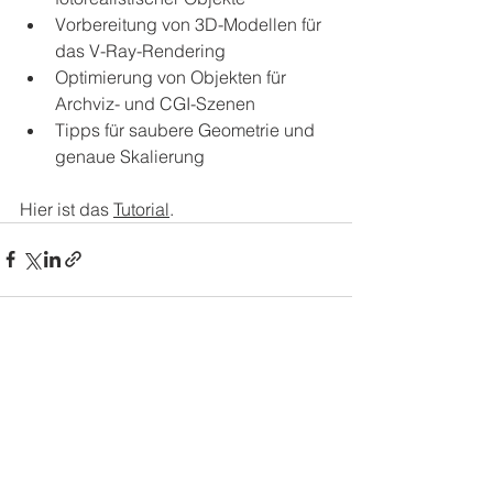
Vorbereitung von 3D-Modellen für 
das V-Ray-Rendering
Optimierung von Objekten für 
Archviz- und CGI-Szenen
Tipps für saubere Geometrie und 
genaue Skalierung
Hier ist das 
Tutorial
.
Alle ansehen
Aktuelle Beiträge