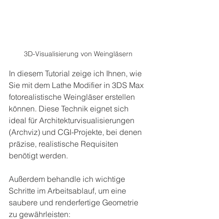
3D-Visualisierung von Weingläsern
In diesem Tutorial zeige ich Ihnen, wie 
Sie mit dem Lathe Modifier in 3DS Max 
fotorealistische Weingläser erstellen 
können. Diese Technik eignet sich 
ideal für Architekturvisualisierungen 
(Archviz) und CGI-Projekte, bei denen 
präzise, realistische Requisiten 
benötigt werden.
Außerdem behandle ich wichtige 
Schritte im Arbeitsablauf, um eine 
saubere und renderfertige Geometrie 
zu gewährleisten: