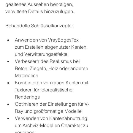
gealtertes Aussehen benötigen, 
verwitterte Details hinzuzufügen.
Behandelte Schlüsselkonzepte:
Anwenden von VrayEdgesTex 
zum Erstellen abgenutzter Kanten 
und Verwitterungseffekte
Verbessern des Realismus bei 
Beton, Ziegeln, Holz oder anderen 
Materialien
Kombinieren von rauen Kanten mit 
Texturen für fotorealistische 
Renderings
Optimieren der Einstellungen für V-
Ray und großformatige Modelle
Verwenden von Kantenabnutzung, 
um Archviz-Modellen Charakter zu 
verleihen