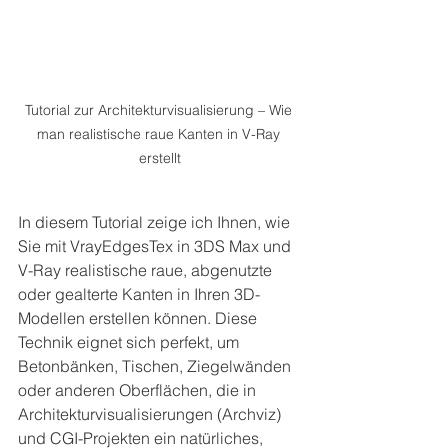
Tutorial zur Architekturvisualisierung – Wie 
man realistische raue Kanten in V-Ray 
erstellt
In diesem Tutorial zeige ich Ihnen, wie 
Sie mit VrayEdgesTex in 3DS Max und 
V-Ray realistische raue, abgenutzte 
oder gealterte Kanten in Ihren 3D-
Modellen erstellen können. Diese 
Technik eignet sich perfekt, um 
Betonbänken, Tischen, Ziegelwänden 
oder anderen Oberflächen, die in 
Architekturvisualisierungen (Archviz) 
und CGI-Projekten ein natürliches, 