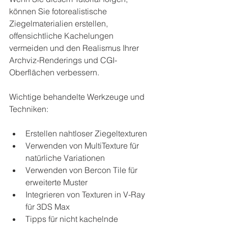
können Sie fotorealistische 
Ziegelmaterialien erstellen, 
offensichtliche Kachelungen 
vermeiden und den Realismus Ihrer 
Archviz-Renderings und CGI-
Oberflächen verbessern.
Wichtige behandelte Werkzeuge und 
Techniken:
Erstellen nahtloser Ziegeltexturen
Verwenden von MultiTexture für 
natürliche Variationen
Verwenden von Bercon Tile für 
erweiterte Muster
Integrieren von Texturen in V-Ray 
für 3DS Max
Tipps für nicht kachelnde 