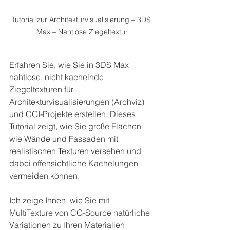
Tutorial zur Architekturvisualisierung – 3DS 
Max – Nahtlose Ziegeltextur
Erfahren Sie, wie Sie in 3DS Max 
nahtlose, nicht kachelnde 
Ziegeltexturen für 
Architekturvisualisierungen (Archviz) 
und CGI-Projekte erstellen. Dieses 
Tutorial zeigt, wie Sie große Flächen 
wie Wände und Fassaden mit 
realistischen Texturen versehen und 
dabei offensichtliche Kachelungen 
vermeiden können.
Ich zeige Ihnen, wie Sie mit 
MultiTexture von CG-Source natürliche 
Variationen zu Ihren Materialien 